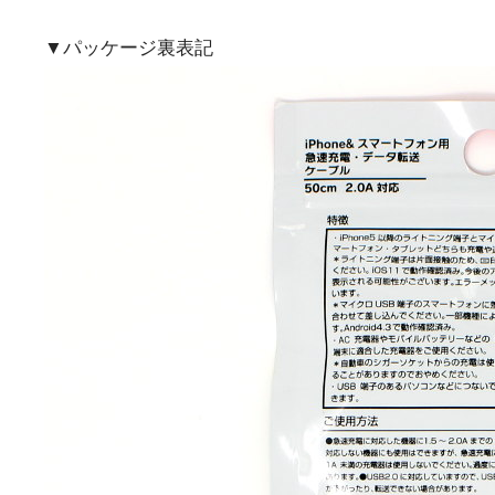
▼パッケージ裏表記