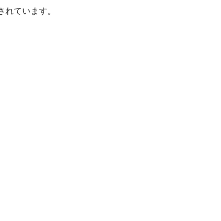
されています。