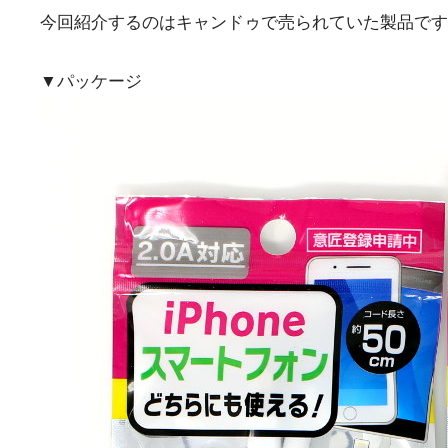
今回紹介するのはキャンドゥで売られていた製品です
▼パッケージ