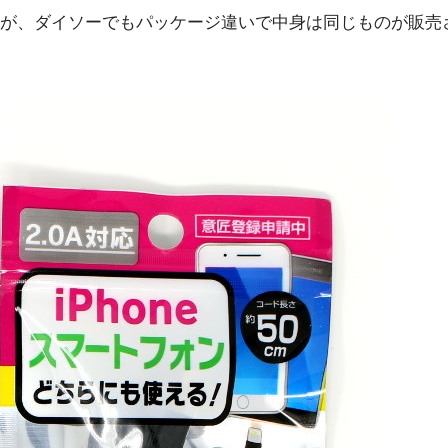
が、ダイソーでもパッケージ違いで中身は同じものが販売