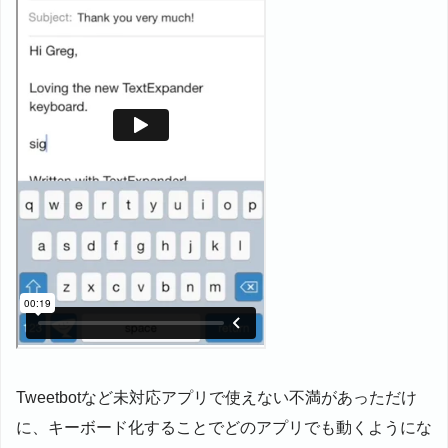
Tweetbotなど未対応アプリで使えない不満があっただけ
に、キーボード化することでどのアプリでも動くようにな