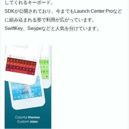
してくれるキーボード。
SDKが公開されており、今までもLaunch Center Proなど
に組み込まれる形で利用が広がっています。
SwiftKey、Swypeなどと人気を分けています。