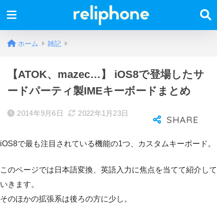
ホーム
雑記
【ATOK、mazec…】 iOS8で登場したサ
ードパーティ製IMEキーボードまとめ
2014年9月6日
2022年1月23日
iOS8で最も注目されている機能の1つ、カスタムキーボード。
このページでは日本語変換、英語入力に焦点を当てて紹介して
いきます。
そのほかの拡張系は後ろの方に少し。