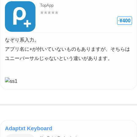
TopApp
評価: –
¥400
+
なぞり系入力。
アプリ名に+が付いていないものもありますが、そちらは
ユニーバーサルじゃないという違いがあります。
Adaptxt Keyboard