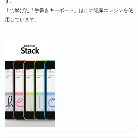
す。
上で挙げた「手書きキーボード」はこの認識エンジンを使
用しています。