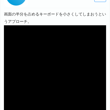
画面の半分を占めるキーボードを小さくしてしまおうとい
うアプローチ。