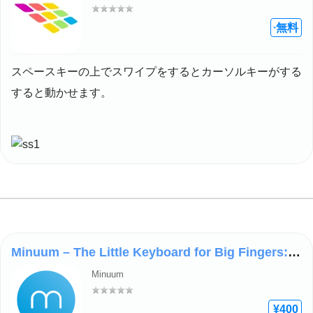
評価: –
無料
+
スペースキーの上でスワイプをするとカーソルキーがする
すると動かせます。
Minuum – The Little Keyboard for Big Fingers: Now with Smart Emoji
Minuum
評価: –
¥400