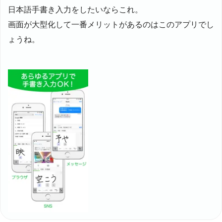
日本語手書き入力をしたいならこれ。
画面が大型化して一番メリットがあるのはこのアプリでし
ょうね。