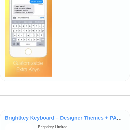
Brightkey Keyboard – Designer Themes + PANTONE
Brightkey Limited