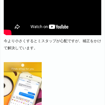
今より小さくするとミスタップが心配ですが、補正をかけ
て解決しています。