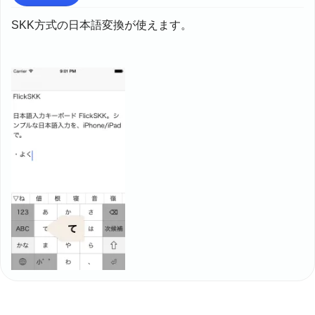
SKK方式の日本語変換が使えます。