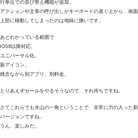
行単位での並び替え機能が追加。
アクションや文章の呼び出しがキーボードの直ぐ上から、画面
上部に移動してしまったのは地味に痛いです。
あとわかっている範囲で
iOS8以降対応。
ユニバーサル化。
新アイコン。
残念ながら別アプリ、別料金。
とりあえずセールをやるそうなので、それ待ちですね。
さてこれらでも氷山の一角ということで、非常に力の入った新
バージョンですね。
うん、楽しみだ。