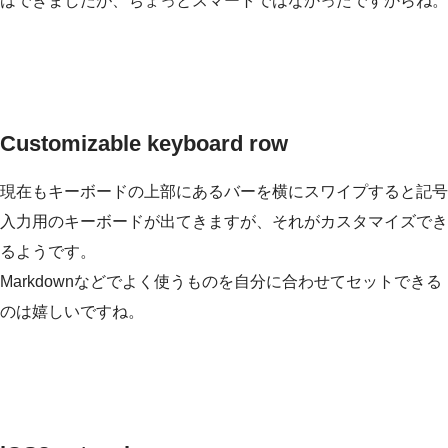
はできましたが、ちょっとスマートではなかったですからね。
Customizable keyboard row
現在もキーボードの上部にあるバーを横にスワイプすると記号
入力用のキーボードが出てきますが、それがカスタマイズでき
るようです。
Markdownなどでよく使うものを自分に合わせてセットできる
のは嬉しいですね。