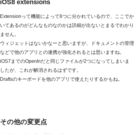
iOS8 extensions
Extensionって機能によって6つに分かれているので、ここでか
いてあるのがどんなものなのかは詳細が出ないとまるでわかり
ません。
ウィジェットはないかなーと思いますが、ドキュメントの管理
などで他のアプリとの連携が強化されるとは思いますね。
iOS7までのOpenInだと同じファイルが2つになってしまいま
したが、これが解消されるはずです。
Draftsのキーボードを他のアプリで使えたりするかもね。
その他の変更点