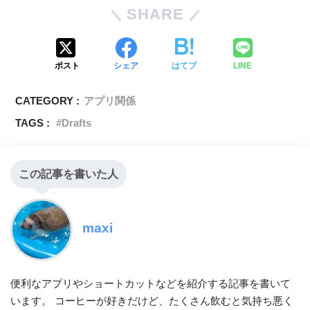
SHARE
ポスト
シェア
はてブ
LINE
CATEGORY :
アプリ関係
TAGS :
Drafts
この記事を書いた人
maxi
便利なアプリやショートカットなどを紹介する記事を書いて
います。 コーヒーが好きだけど、たくさん飲むと気持ち悪く