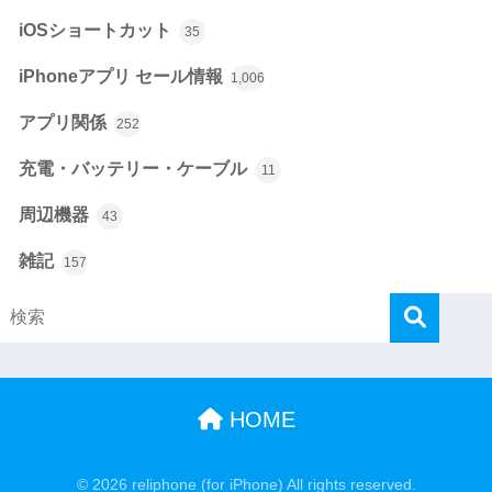
iOSショートカット
35
iPhoneアプリ セール情報
1,006
アプリ関係
252
充電・バッテリー・ケーブル
11
周辺機器
43
雑記
157
HOME
© 2026 reliphone (for iPhone) All rights reserved.