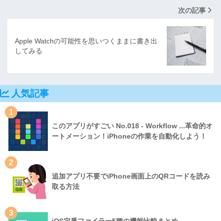
次の記事
Apple Watchの可能性を思いつくままに書き出
してみる
人気記事
1
このアプリがすごい No.018 - Workflow ...革命的オ
ートメーション！iPhoneの作業を自動化しよう！
2
追加アプリ不要でiPhone画面上のQRコードを読み
取る方法
3
iOS定番ファイラー5種の機能比較まとめ