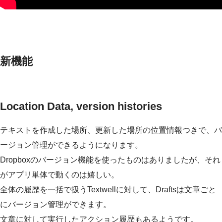
新機能
Location Data, version histories
テキストを作成した場所、更新した場所の位置情報つきで、バ
ージョン管理ができるようになります。
Dropboxのバージョン機能を使ったものはありましたが、それ
がアプリ単体で動くのは嬉しい。
全体の履歴を一括で扱うTextwellに対して、Draftsは文章ごと
にバージョン管理ができます。
文章に対して実行したアクション履歴もあるようです。