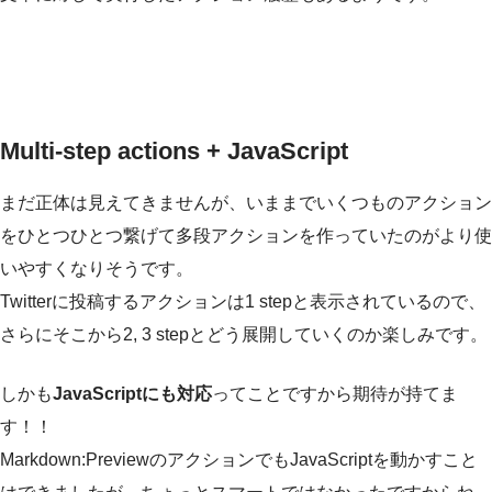
Multi-step actions + JavaScript
まだ正体は見えてきませんが、いままでいくつものアクション
をひとつひとつ繋げて多段アクションを作っていたのがより使
いやすくなりそうです。
Twitterに投稿するアクションは1 stepと表示されているので、
さらにそこから2, 3 stepとどう展開していくのか楽しみです。
しかも
JavaScriptにも対応
ってことですから期待が持てま
す！！
Markdown:PreviewのアクションでもJavaScriptを動かすこと