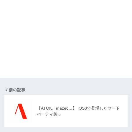
前の記事
【ATOK、mazec…】 iOS8で登場したサード
パーティ製…