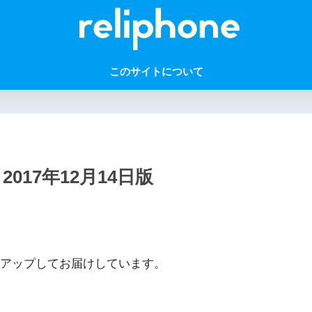
このサイトについて
2017年12月14日版
アップしてお届けしています。