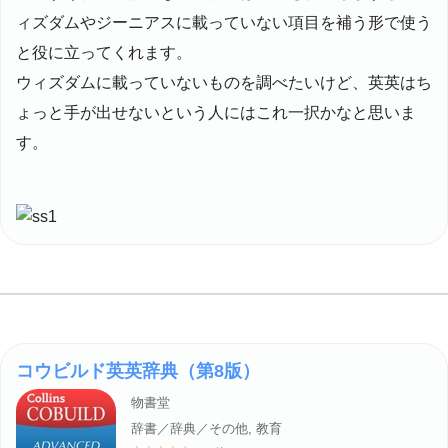
ィズダムやジーニアスに載っていない項目を補う形で使う
と役に立ってくれます。
ウィズダムに載っていないものを調べたいけど、英英はち
ょっと手が出せないという人にはこれ一択かなと思いま
す。
コウビルド英英辞典（第8版）
物書堂
辞書／辞典／その他, 教育