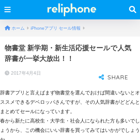
ホーム
iPhoneアプリ セール情報
物書堂 新学期・新生活応援セールで人気
辞書が一挙大放出！！
2017年4月4日
辞書アプリと言えばまず物書堂を選んでおけば間違いないとオ
ススメできるデベロッパさんですが、その人気辞書がどどんと
まとめてセールになっています。
春から新たに高校生・大学生・社会人になられた方も多いでし
ょうから、この機会にいい辞書を買ってみてはいかがでしょう
か。