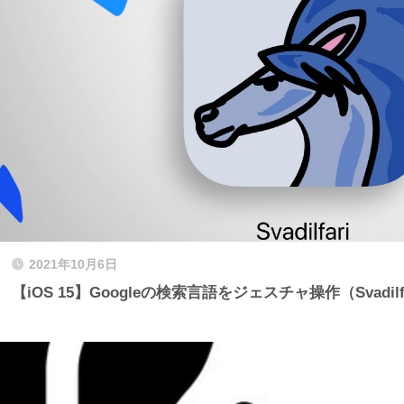
2021年10月6日
【iOS 15】Googleの検索言語をジェスチャ操作（Svadi