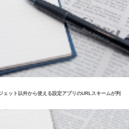
ウィジェット以外から使える設定アプリのURLスキームが判