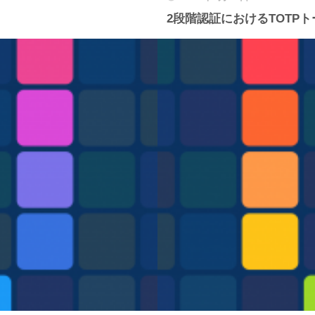
2段階認証におけるTOTP