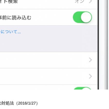
対処法（2016/1/27）