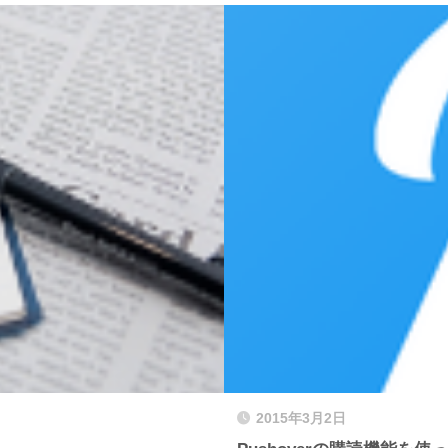
2015年3月2日