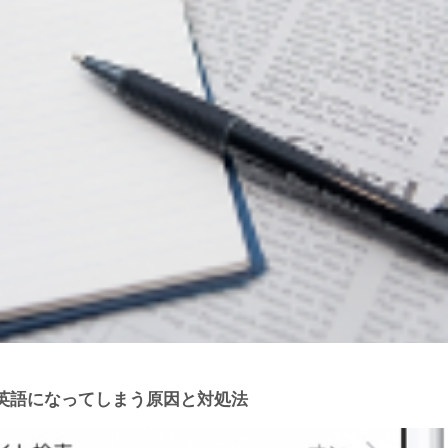
英語になってしまう原因と対処法