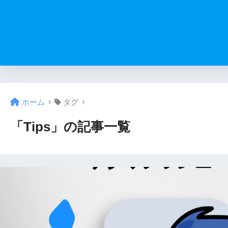
ホーム
タグ
「Tips」の記事一覧