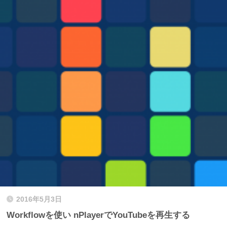
2016年5月3日
Workflowを使い nPlayerでYouTubeを再生する