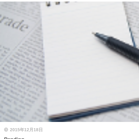
2015年12月18日