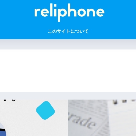
このサイトについて