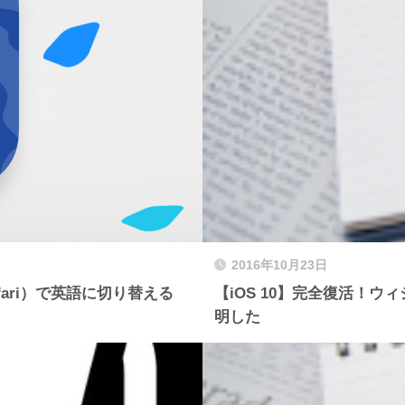
2016年10月23日
lfari）で英語に切り替える
【iOS 10】完全復活！
明した