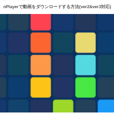
nPlayerで動画をダウンロードする方法(ver2&ver3対応)