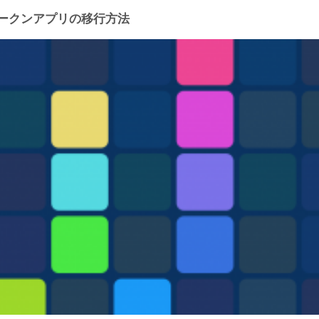
トークンアプリの移行方法