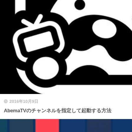
2016年10月9日
AbemaTVのチャンネルを指定して起動する方法