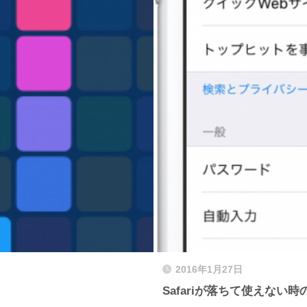
2016年1月27日
Safariが落ちて使えない時の