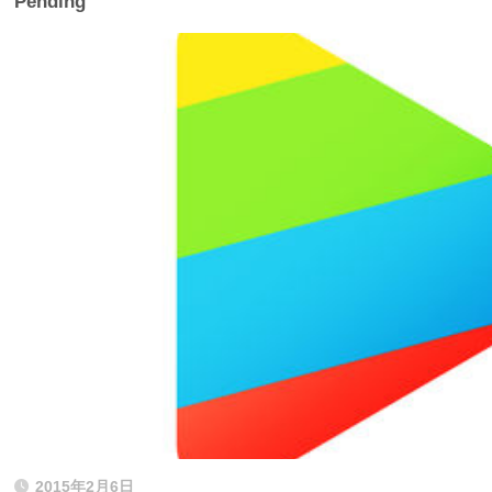
Pending
2015年2月6日