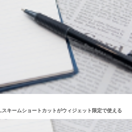
URLスキームショートカットがウィジェット限定で使える