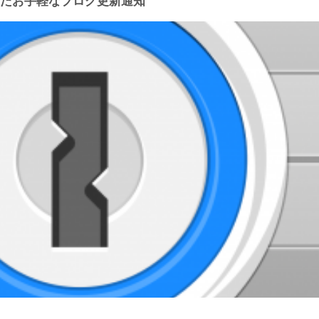
使ったお手軽なブログ更新通知