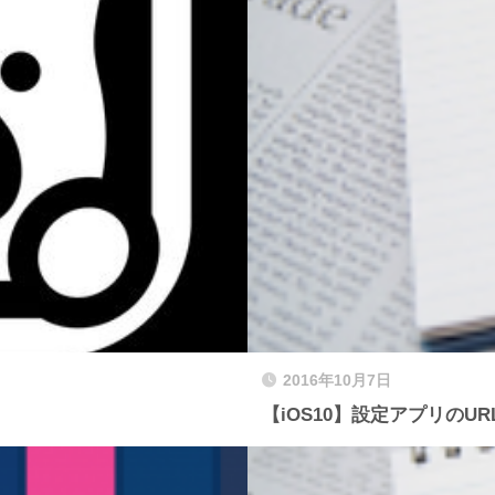
2016年10月7日
【iOS10】設定アプリの