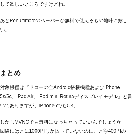
して欲しいところですけどね。
あとPenultimateのペーパーが無料で使えるもの地味に嬉し
い。
まとめ
対象機種は『ドコモの全Android搭載機種およびiPhone
5s/5c、iPad Air、iPad mini Retinaディスプレイモデル』と書
いてありますが、iPhone6でもOK。
しかしMVNOでも無料になっちゃっていいんでしょうか。
回線には月に1000円しか払っていないのに、月額400円の