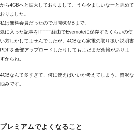
から4GBへと拡大しておりまして、うらやましいなーと眺めて
おりました。
私は無料会員だったので月間60MBまで。
気に入った記事をIFTTT経由でEvernoteに保存するくらいの使
い方しかしてませんでしたが、4GBなら家電の取り扱い説明書
PDFを全部アップロードしたりしてもまだまだ余裕がありま
すからね。
4GBなんて多すぎて、何に使えばいいか考えてしまう。贅沢な
悩みです。
プレミアムでよくなること