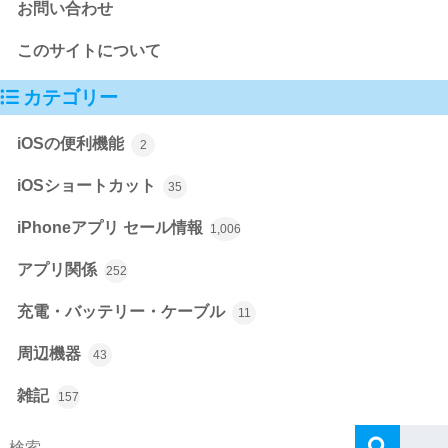
お問い合わせ
このサイトについて
カテゴリー
iOSの便利機能
2
iOSショートカット
35
iPhoneアプリ セール情報
1,006
アプリ関係
252
充電・バッテリー・ケーブル
11
周辺機器
43
雑記
157