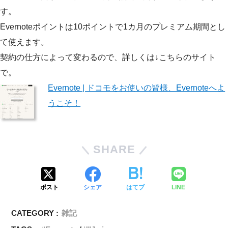
す。
Evernoteポイントは10ポイントで1カ月のプレミアム期間とし
て使えます。
契約の仕方によって変わるので、詳しくは↓こちらのサイト
で。
Evernote | ドコモをお使いの皆様、Evernoteへよ
うこそ！
SHARE
ポスト
シェア
はてブ
LINE
CATEGORY :
雑記