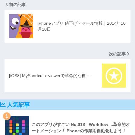
前の記事
iPhoneアプリ 値下げ・セール情報｜2014年10
月10日
次の記事
[iOS8] MyShortcuts+viewerで革命的な自…
人気記事
1
このアプリがすごい No.018 - Workflow ...革命的オ
ートメーション！iPhoneの作業を自動化しよう！