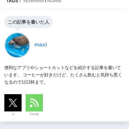
TAGS :
Evernote
IIJmio
この記事を書いた人
maxi
便利なアプリやショートカットなどを紹介する記事を書いて
います。 コーヒーが好きだけど、たくさん飲むと気持ち悪く
なるので1日2杯まで。
X
Feedly