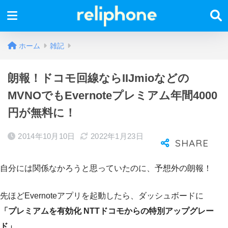
ホーム
雑記
朗報！ドコモ回線ならIIJmioなどの
MVNOでもEvernoteプレミアム年間4000
円が無料に！
2014年10月10日
2022年1月23日
自分には関係なかろうと思っていたのに、予想外の朗報！
先ほどEvernoteアプリを起動したら、ダッシュボードに
「プレミアムを有効化 NTTドコモからの特別アップグレー
ド」